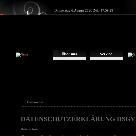
Donnerstag 6.August 2026 Zeit: 17:59:29
Datenschutz
DATENSCHUTZERKLÄRUNG DSGV
Datenschutz